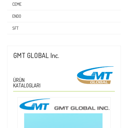
CEME
ENDO
SFT
GMT GLOBAL Inc.
ÜRÜN
KATALOGLARI