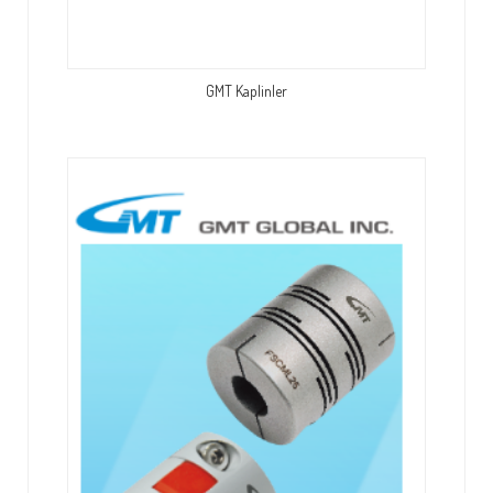
GMT Kaplinler