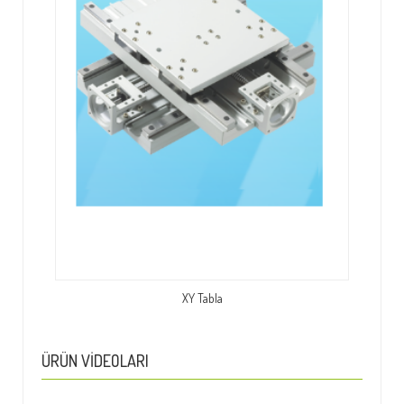
XY Tabla
ÜRÜN VIDEOLARI