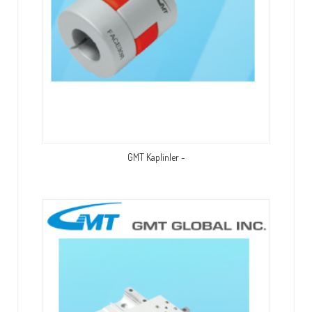
GMT Kaplinler -