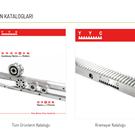
N KATALOGLARI
Tüm Ürünlerin Kataloğu
Kremayer Kataloğu