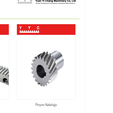
Pinyon Kataloğu